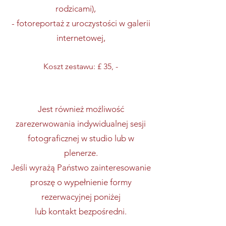
rodzicami),
- fotoreportaż z uroczystości w galerii
internetowej,
Koszt zestawu: £ 35, -
Jest również możliwość
zarezerwowania indywidualnej sesji
fotograficznej w studio lub w
plenerze.
Jeśli wyrażą Państwo zainteresowanie
proszę o wypełnienie formy
rezerwacyjnej poniżej
lub kontakt bezpośredni.