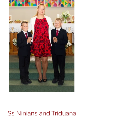
Ss Ninians and Triduana